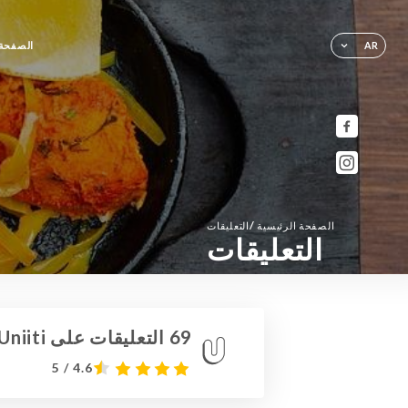
الصفحة 
AR
/
الصفحة الرئيسية
التعليقات
التعليقات
69 التعليقات على Uniiti
4.6 / 5