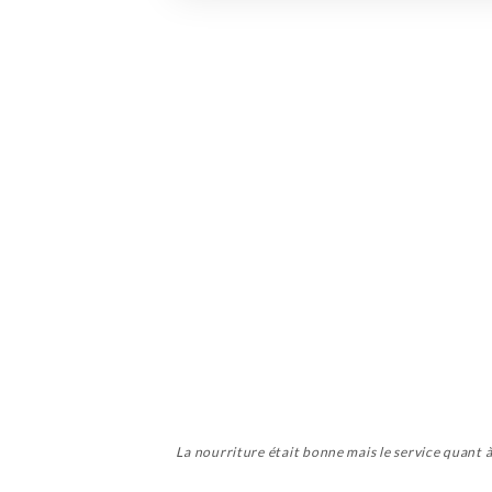
La nourriture était bonne mais le service quant à 