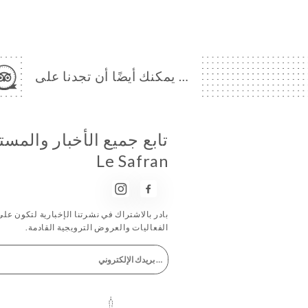
… يمكنك أيضًا أن تجدنا على
تابع جميع الأخبار والم
Le Safran
بادر بالاشتراك في نشرتنا الإخبارية لتكون على ا
الفعاليات والعروض الترويجية القادمة.