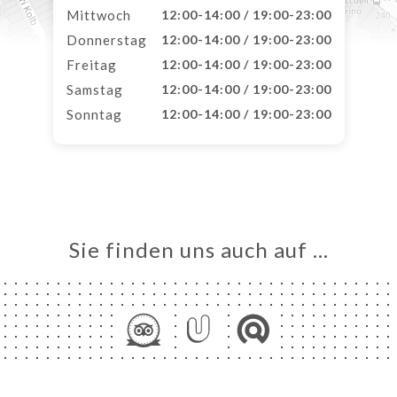
Mittwoch
12:00-14:00 / 19:00-23:00
Donnerstag
12:00-14:00 / 19:00-23:00
Freitag
12:00-14:00 / 19:00-23:00
Samstag
12:00-14:00 / 19:00-23:00
Sonntag
12:00-14:00 / 19:00-23:00
Sie finden uns auch auf …